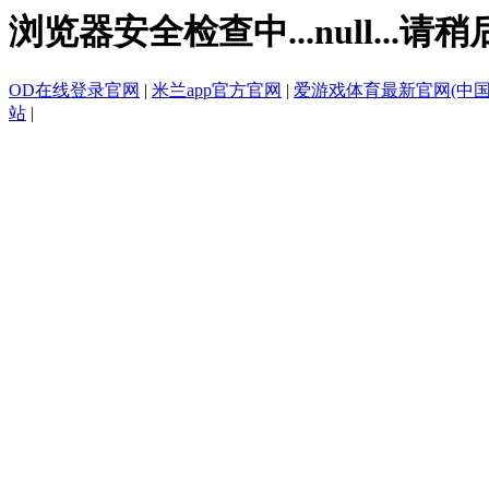
浏览器安全检查中...null...请稍
OD在线登录官网
|
米兰app官方官网
|
爱游戏体育最新官网(中国
站
|