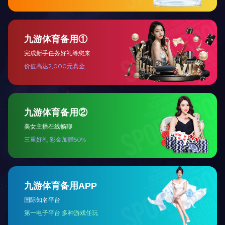
全自动包装机是包装行业的亮点
(2018-12-03 )
枕式包装机常见故障分析
(2018-12-03 )
全自动往复式包装机的安装方法
(2018-12-04 )
一次性自动口罩包装机的主要性能
(2020-03-14 )
地址：温州市龙湾区沙城街道永强大道永工南路1弄1号
邮编：325025
电话：
0577-8681 1778
8582 7171
传真：0577-8582 7070
E-mail：
jy@cnjiuyi.com
官网：
www.cnjiuyi.com
中文网址：
www.九亿.com
九游 SPORTS
九游 SPORTS
企业文化
组织机构
人才招聘
企业资质
产品展示
自动包装机械系列