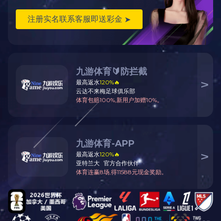
搜产品
搜资讯
热门关键词：
枕式包装机
颗粒包装机
粉末
包装机
液体包装机
热门产品
JY-320F型全自动高速枕式包装机
JY-420F型枕式自动包装机
JY-400E型自动枕式包装机
JY-500F皮带式自动枕式包装机
JEV系列-盒式袋立式包装机
1
2
3
4
5
公司动态