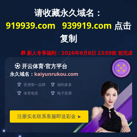
首页
/
九游 SPORTS
/
新闻动态
/
产品展示
/
九游 SPORTS
/
销售网络
/
联系我们
/
0577-8681 1778
EN
首页