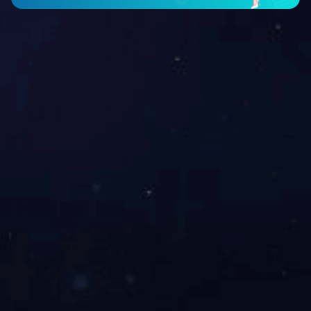
九游 SPORTS
九游 SPORTS
企业文化
组织机构
人才招聘
企业资质
产品展示
自动包装机械系列
灌装机系列
配套设备
九游 SPORTS
生产装备
生产车间
客户案例
新闻动态
公司动态
行业新闻
常见问题