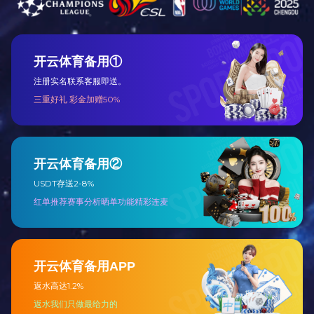
您目前所在位置：
网站首页
>
新闻动态
>
行业新闻
枕式包装机的工作原理与绩效
特征有哪些？
发布时间：2019-04-30 字号：
大
中
小
枕式包装机是一种包装能力非常强,且能适合多种规格用于食
品和非食品包装的连续式包装机。枕式包装机的工作原理与绩
效特征有哪些？
枕式包装机的工作原理与机器特征如下：
1.属卧式中型枕式包装机,其工作原理是包装卷膜通过包装膜驱
动辊进入成形器后成形,被包装物由供料输送机送入成形器后,
进行纵向封合和横向封切,再由排出输出机输出。
2 枕式包装机采用变频调速,微电脑控制器(WDK)控制系统，
PlD数显智能型温控仪,光电检测双向追踪系统，小屏幂显示系
统及电路保护系统来实现无级变速,显示直观及安全保障。