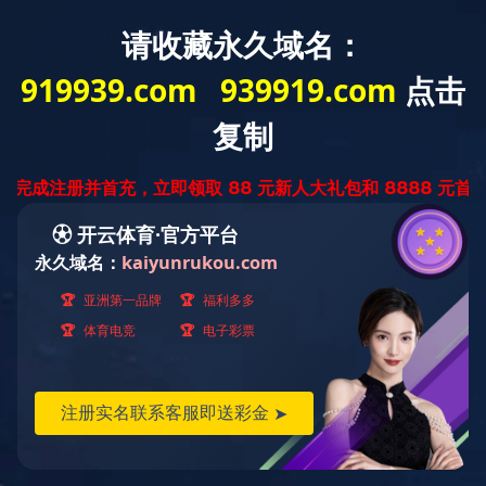
首页
/
九游 SPORTS
/
新闻动态
/
产品展示
/
九游 SPORTS
/
销售网络
/
联系我们
/
0577-8681 1778
EN
首页