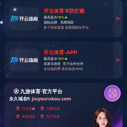
九游 SPORTS
新闻动态
产品展示
九游 SPORTS
销售网络
联系我们
新闻动态
公司动态
行业新闻
常见问题
视频中心
搜索