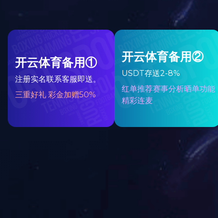
搜产品
搜资讯
热门关键词：
枕式包装机
颗粒包装机
粉末
热门产品
JY-320F型全自动高速枕式包装机
JY-420F型枕式自动包装机
JY-400E型自动枕式包装机
JY-500F皮带式自动枕式包装机
JEV系列-盒式袋立式包装机
1
2
3
4
5
行业新闻
您目前所在位置：
网站首页
>
新闻动态
>
行业新闻