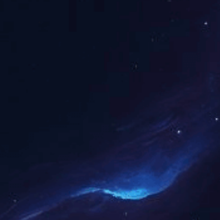
粉末包装机的功能特点是什么
发布时间：2019-10-29 字号：
大
中
小
粉末包装机采用高精度传感器对重量实时精准采集，控制精度高、包装速度快，适
粉末包装机的功能特点如下：
1.速度快：采用螺旋下料、光控技术。
2.精度高：采用步进电秤及电子称量技术。
3.物料接触部位均采用全304不锈钢材质，符合GMP要求。
4.该粉末包装机集秤、电、光、仪于一体,单片秤控制,具有自
5.称重系统采用PLC控制和按防尘、防水、防腐的要求设计。
对于众多的企业管理者来说，他们对于自动化工具的关注已经
题。
粉末包装机的功能特点主要是上面介绍的这些，我们大家在操
下一个
枕式包装机的适用范围都有哪些？
返回上一页