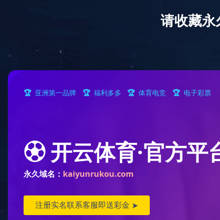
首页
/
九游 SPORTS
/
新闻动态
/
产品展示
/
九游 SPORTS
/
销售网络
/
联系我们
/
0577-8681 1778
EN
首页