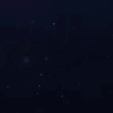
产品展示
自动包装机械系列
灌装机系列
配套设备
九游 SPORTS
生产装备
生产车间
客户案例
新闻动态
公司动态
行业新闻
常见问题
视频中心
© 2024 九游体育(中国)官方网站
All Rights Reserved.
备案
号：
浙ICP备14000794号-2
站长统计
设计&维护：
乔宇科
技