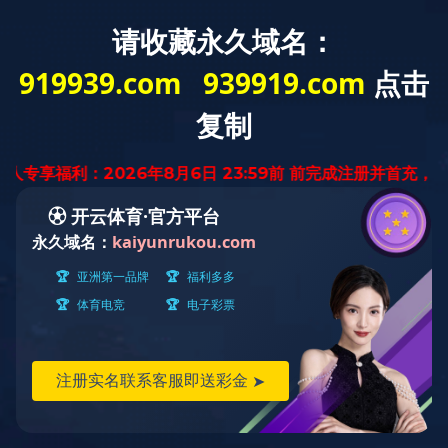
首页
/
九游 SPORTS
/
新闻动态
/
产品展示
/
九游 SPORTS
/
销售网络
/
联系我们
/
0577-8681 1778
EN
首页