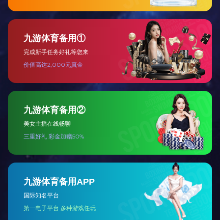
有些包装操作，如真空包装、充气包装、贴体包装、等压灌装
等，都是手工包装无法实现的，只能用机械包装实现。
4、可降低劳动强度，改善劳动条件
手工包装的劳动强度很大，如用手工包装体积大、重量重的产
品，既耗体力，又不安全；而对轻小产品，易使工人得职业
病。
5、可降低包装成本，节省贮运费用
对松散产品，如棉花、烟叶、丝、麻等，采用压缩包装机压缩
打包，可大大缩小体积，从而降低包装成本。
6、有利于工人的劳动保护
对于某些严重影响身体健康的产品，如粉尘严重、有毒的产
品,有刺激性、放射性的产品，用手工包装难免危害健康。
我们大家在操作使用医用口罩包装机的时候，我们大家都需要
懂得这种口罩包装机具有的上面这些作用，医用口罩包装机在