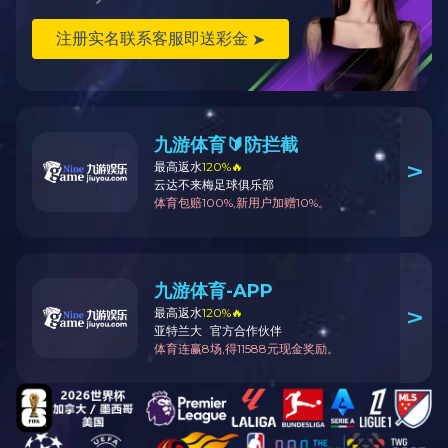
搜产品
搜资讯
热门关键词：
枕式包装机
颗粒包装机
粉末
包装机
液体包装机
热门产品
JY-320F型全自动高速枕式包装机
JY-420F型枕式自动包装机
JY-400E型自动枕式包装机
JY-500F皮带式自动枕式包装机
JEV系列-盒式袋立式包装机
1
2
3
4
5
行业新闻