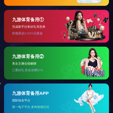
176条
上一页
1
..
3
4
5
6
7
8
9
10
11
12
下一页
地址：温州市龙湾区沙城街道永强大道永工南路1弄1号
邮编：325025
电话：
0577-8681 1778
8582 7171
传真：0577-8582 7070
E-mail：
jy@cnjiuyi.com
官网：
www.cnjiuyi.com
中文网址：
www.九亿.com
九游 SPORTS
九游 SPORTS
企业文化
组织机构
人才招聘
企业资质
产品展示
自动包装机械系列
灌装机系列
配套设备