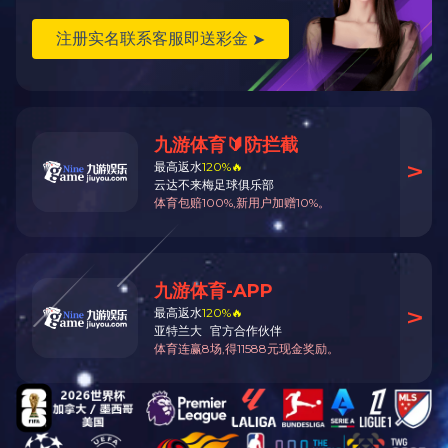
搜产品
搜资讯
热门关键词：
枕式包装机
颗粒包装机
粉末
包装机
液体包装机
热门产品
JY-320F型全自动高速枕式包装机
JY-420F型枕式自动包装机
JY-400E型自动枕式包装机
JY-500F皮带式自动枕式包装机
JEV系列-盒式袋立式包装机
1
2
3
4
5
新闻动态