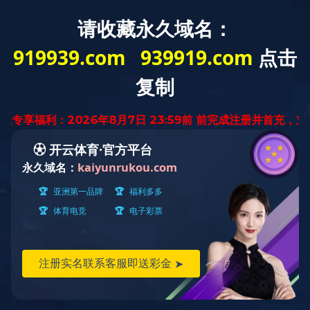
首页
/
九游 SPORTS
/
新闻动态
/
产品展示
/
九游 SPORTS
/
销售网络
/
联系我们
/
0577-8681 1778
EN
首页