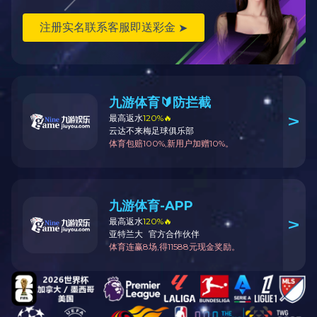
搜产品
搜资讯
热门关键词：
枕式包装机
颗粒包装机
粉末
包装机
液体包装机
热门产品
JY-320F型全自动高速枕式包装机
JY-420F型枕式自动包装机
JY-400E型自动枕式包装机
JY-500F皮带式自动枕式包装机
JEV系列-盒式袋立式包装机
1
2
3
4
5
行业新闻