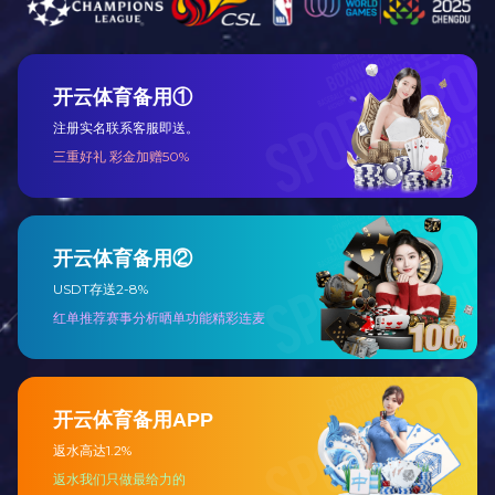
您目前所在位置：
网站首页
>
新闻动态
>
行业新闻
口罩包装机的结构特点有哪
些？
发布时间：2020-03-16 字号：
大
中
小
口罩包装机适用于口罩、饼干、面包、槟榔、蛋黄派、糖果、日用品等各类固态有
规则的物体的包装。那么大家知道口罩包装机的结构特点有哪些？
口罩包装机的结构特点如下：
1．口罩包装机可长时间连续运转；
2．口罩包装机包装效率高，性能稳定，操作维护方便，故障
率低；
3．口罩包装机密封性能好，包装效果美观；
4．口罩包装机价格经济实惠，包装范围广；
5．口罩包装机可同步打印生产日期、充气等；
一台口罩包装机每天可以包装3万个口罩，包装袋子采用OPP
热封膜（卷膜），制袋子封切包装一体化完成。