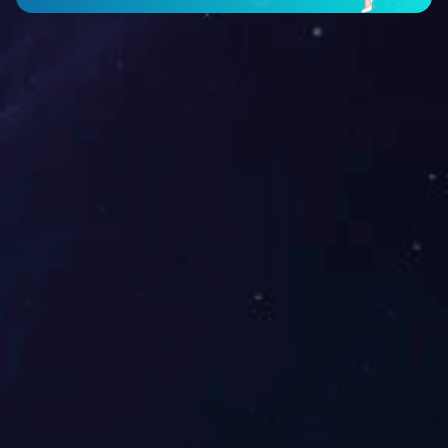
纸巾包装机
更多产品
地址：温州市龙湾区沙城街道永强大道永工南路1弄1号
邮编：325025
电话：
0577-8681 1778
8582 7171
传真：0577-8582 7070
E-mail：
jy@cnjiuyi.com
官网：
www.cnjiuyi.com
中文网址：
www.九亿.com
九游 SPORTS
九游 SPORTS
企业文化
组织机构
人才招聘
企业资质
产品展示