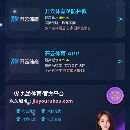
九游 SPORTS
新闻动态
产品展示
九游 SPORTS
销售网络
联系我们
产品系列
自动包装机械系列
枕式包装机系列
口罩包装机
颗粒包装机系列