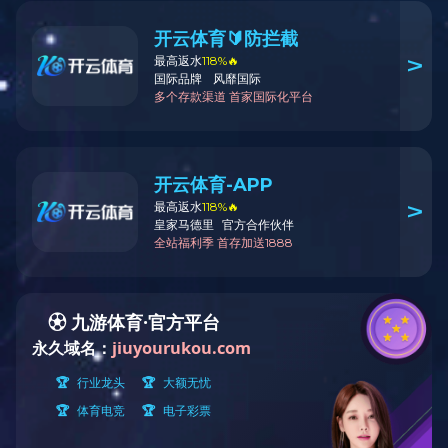
九游 SPORTS
新闻动态
产品展示
九游 SPORTS
销售网络
联系我们
产品系列
自动包装机械系列
枕式包装机系列
口罩包装机
颗粒包装机系列