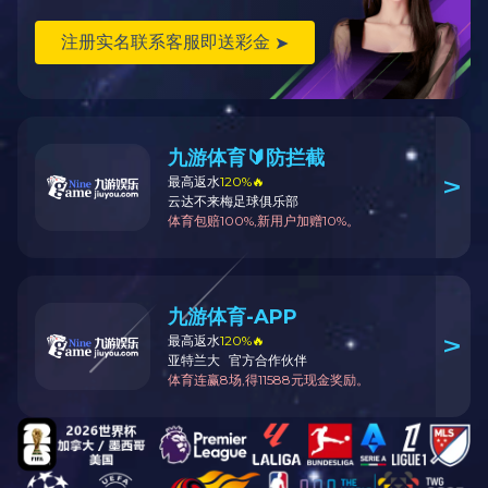
粉末包装机系列
液体包装机系列
热收缩包装机系列
真空包装机系列
手压式/连续式封口机系列
封箱机系列
捆扎机系列
薄膜缠绕机系列
螺丝包装机
轴承包装机
纸巾包装机
灌装机系列
自动灌装封尾机
液体/膏体灌装机
塑杯灌装封口机
配套设备
枕式机配套设备