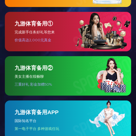
1
2
3
4
5
推荐新闻
影响药品包装机稳定性的因素
螺丝包装机械未来发展的三个意
螺丝包装机在包装行业中具发展
全自动包装机是包装行业的亮点
枕式包装机常见故障分析
口罩包装机
您目前所在位置：
网站首页
>
产品展示
>
口罩包装机
JY-350F型枕式口罩自动包装机（毛刷型）
JY-320F型枕式自动口罩包装机