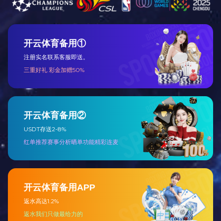
立式机配套设备
电子称
喷码机
搜索
搜产品
搜资讯
热门关键词：
枕式包装机
颗粒包装机
粉末
包装机
液体包装机
热门产品
JY-320F型全自动高速枕式包装机
JY-420F型枕式自动包装机
JY-400E型自动枕式包装机
JY-500F皮带式自动枕式包装机
JEV系列-盒式袋立式包装机