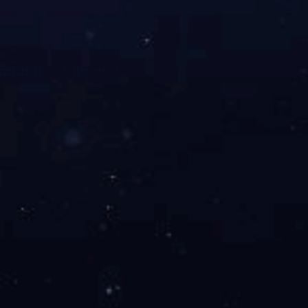
自动包装机械系列
灌装机系列
配套设备
九游 SPORTS
生产装备
生产车间
客户案例
新闻动态
公司动态
行业新闻
常见问题
视频中心
© 2024 九游体育(中国)官方网站
All Rights Reserved.
备案
号：
浙ICP备14000794号-2
站长统计
设计&维护：
乔宇科
技
浙公网安备 33030302000740号