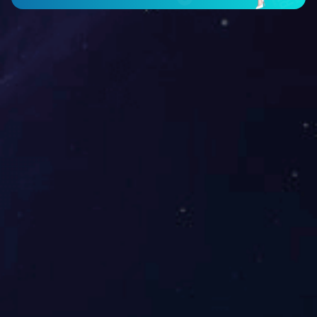
JY-450F型枕式一次性自动口罩包装机
更多产品
地址：温州市龙湾区沙城街道永强大道永工南路1弄1号
邮编：325025
电话：
0577-8681 1778
8582 7171
传真：0577-8582 7070
E-mail：
jy@cnjiuyi.com
官网：
www.cnjiuyi.com
中文网址：
www.九亿.com
九游 SPORTS
九游 SPORTS
企业文化
组织机构
人才招聘
企业资质
产品展示