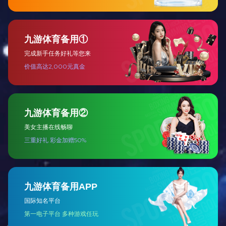
标签尺寸
W25mm L18-22mm
线长度
155mm
包装容量
1-8(ml)
包装速度
30-40b/m
功率
3.5KW
电压
220v, 50/60HZ
控制系统
PLC control system
尺寸(L*W*H)
900*610*1800 (mm)
净重
500KG
毛重
550KG
备注：实际参数会根据产品尺寸有所变化，包装机可以根据客
户产品尺寸特别定制。
分享到：
QQ空间
新浪微博
腾讯微博
人人网
微信
上一个产品：
JEV-480K/720K多列颗粒包装机
下一个产品：
JEV-420/520/680/820全自动立式包装机
在线服务：