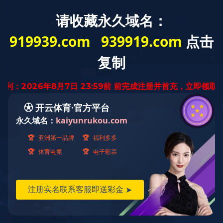
首页
/
九游 SPORTS
/
新闻动态
/
产品展示
/
九游 SPORTS
/
销售网络
/
联系我们
/
0577-8681 1778
EN
首页