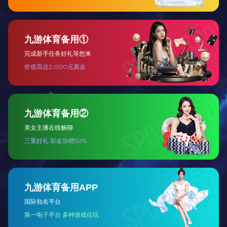
上一个产品：
第一页
下一个产品：
JEV-大型立式液体∕膏体包装机
在线服务：
打印该页
收藏该页
发送邮箱
相关产品推荐
JE-2-1000全自动液体包装机
JEV-7500袋装水自动包装机
JEV-1000L-B全自动侧封复合液体包装机