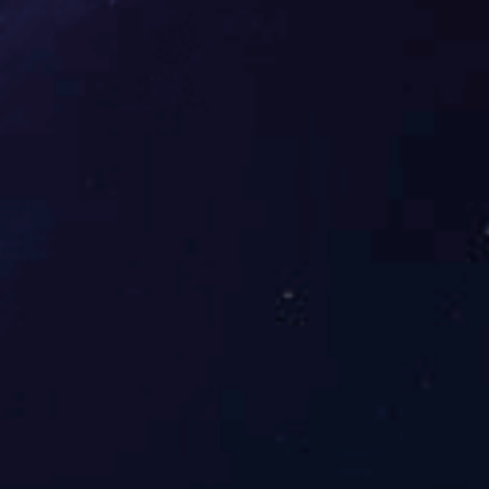
使用液体包装机时要注意事项是什么？
(2019-06-04 )
液体包装机的工作原理是怎样的？
(2019-07-02 )
液体包装机有哪些优势特点？
(2019-07-12 )
液体包装机的注意事项是什么？
(2019-09-11 )
液体包装机包装不满需要怎样处理？
(2019-09-27 )
液体包装机的优势特点是什么？
(2019-10-24 )
液体包装机的性能特点有哪些？
(2020-09-30 )
液体包装机故障及处理方法有哪些？
(2022-04-29 )
地址：温州市龙湾区沙城街道永强大道永工南路1弄1号
邮编：325025
电话：
0577-8681 1778
8582 7171
传真：0577-8582 7070
E-mail：
jy@cnjiuyi.com
官网：
www.cnjiuyi.com
中文网址：
www.九亿.com
九游 SPORTS
九游 SPORTS
企业文化
组织机构