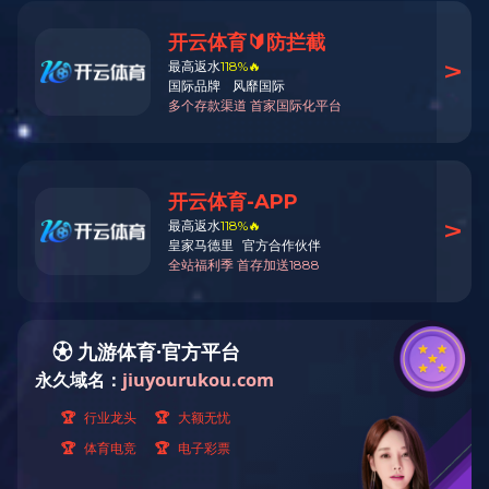
九游 SPORTS
新闻动态
产品展示
九游 SPORTS
销售网络
联系我们
产品系列
自动包装机械系列
枕式包装机系列
口罩包装机
颗粒包装机系列