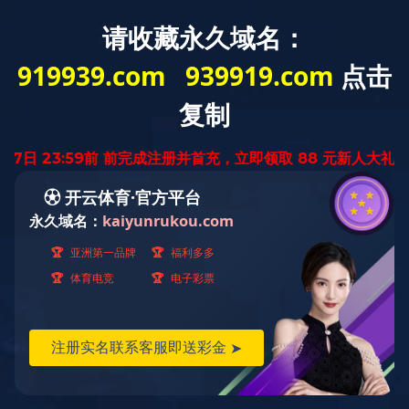
首页
/
九游 SPORTS
/
新闻动态
/
产品展示
/
九游 SPORTS
/
销售网络
/
联系我们
/
0577-8681 1778
EN
首页