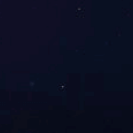
螺丝包装机在包装行业中具发展潜力
(2018-12-03 )
螺丝包装机械未来发展的三个意识
(2018-12-03 )
地址：温州市龙湾区沙城街道永强大道永工南路1弄1号
邮编：325025
电话：
0577-8681 1778
8582 7171
传真：0577-8582 7070
E-mail：
jy@cnjiuyi.com
官网：
www.cnjiuyi.com
中文网址：
www.九亿.com
九游 SPORTS
九游 SPORTS
企业文化
组织机构
人才招聘
企业资质
产品展示
自动包装机械系列
灌装机系列