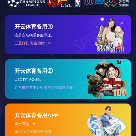
立式机配套设备
电子称
喷码机
热门产品
产品详情
您目前所在位置：
网站首页
>
产品展示
>
螺丝包装机
产品名称：全自动螺丝包装机
品牌：九亿
种类：立式包装机
价格：面议
功率：2.5（kw）
营销：新品
包装速度：20~60（件/h）
适用范围：面包房设备,休闲食品厂设备，咖啡店设备,果蔬加
工厂设备,调料加工厂设备,冷冻食品厂设备,
加工定制：是
全自动螺丝包装机功能特点：
1、配备操作防护，符合企业平安生产管理要求。
2、本螺丝包装机有智能温控器，包装封口美观、平整。