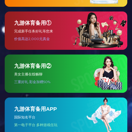
3、采用气动控制系统、PL 伺服系统和大显示触摸屏构成驱动
控制核心；可提高了整机的控制切确度和可靠性及智能化程
度。
4、本机的计量配置可自动完成计量、充填制袋、充气（排
气）、送料、日期打印、成品输送的包装工作，并可以自动完
成计数。
5、触摸屏能储存多种不同产品的包装工艺参数，当更换产品
时可随时使用无需重新设定。
6、设置故障显示系统，出现故障的帮助能及时去掉故障。
7、可根据客户需要制成打挂孔袋和枕形袋。
8、快速平稳、单皮带运膜，摩擦和损耗少。
9、有全不锈钢机型和碳钢喷塑来选择。
用途：
适合不规则块状、条状和颗粒状物料的计量包装，如糖果、小
饼干、砂糖、 速冻食品以及奶粉、淀粉等。
技术参数：
制袋尺寸 L =80-400mm ，W= 80-300mm
电源和功率 AC220V, 50Hz, 1.6KW
压缩空气用量 6kg/m2，0.2m3/min（Excluded）
包装速度 20-80 包/分
包装重量范围 15-3000g（视物料性质来定）
膜厚 0.04-0.1mm