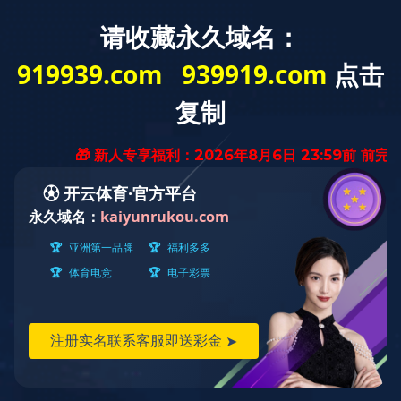
首页
/
九游 SPORTS
/
新闻动态
/
产品展示
/
九游 SPORTS
/
销售网络
/
联系我们
/
0577-8681 1778
EN
首页