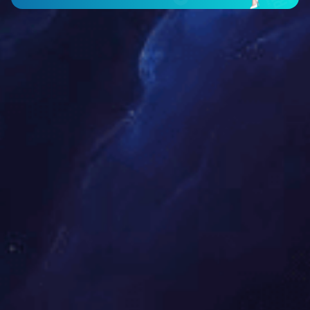
选配装置：
1、充气或排气功能。
2、各种自动或半自动计量输送机构。
3、打挂钩孔功能（可打圆孔和各种不规则孔）。
4、配套出料输送机。
5、连包或多包带短包切断功能。
6、压缩空气系统和制氮机。
全自动
螺丝包装机
是工产自动化技术的 新应用，可大大提高工产运作效
率，节约宝贵的交货时间，节省大量的人力成本及相应的管理费用，所以逐
渐成为一种新型技术设备被各螺丝应用主流企业报采用。
分享到：
QQ空间
新浪微博
腾讯微博
人人网
微信
上一个产品：
五金螺丝包装机
下一个产品：
最后一页
在线服务：
打印该页
收藏该页