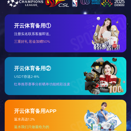
立式机配套设备
电子称
喷码机
热门产品
产品详情
您目前所在位置：
网站首页
>
产品展示
>
枕式机配套设备
产品名称：喷码机
分享到：
QQ空间
新浪微博
腾讯微博
人人网
微信
上一个产品：
贴标机
下一个产品：
最后一页
在线服务：
打印该页
收藏该页
发送邮箱
相关产品推荐