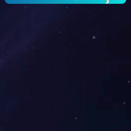
影响药品包装机稳定性的因素
(2018-11-30 )
药品包装机一定要确保药品的质量
(2018-11-30 )
螺丝包装机械的优势和不足
(2018-11-30 )
软管自动灌装封尾机械设备的特性
(2018-11-30 )
面包包装机有哪些优势呢？
(2018-11-30 )
饼干包装机的常见故障和解决方法
(2018-11-30 )
辊筒纸巾包装机的特点介绍
(2018-11-30 )
软抽纸巾包装机应该如何保养呢？
(2018-11-30 )
购买纸巾包装机时需要注意的事项
(2018-11-30 )
以品质看自动包装机的未来发展
(2018-12-03 )
地址：温州市龙湾区沙城街道永强大道永工南路1弄1号
邮编：325025
电话：
0577-8681 1778
8582 7171
传真：0577-8582 7070
E-mail：
jy@cnjiuyi.com
官网：
www.cnjiuyi.com
中文网址：
www.九亿.com
九游 SPORTS